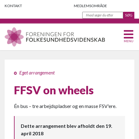
KONTAKT
MEDLEMSOMRÅDE
MENU
Eget arrangement
FFSV on wheels
Én bus – tre arbejdspladser og en masse FSV'ere.
Dette arrangement blev afholdt den 19.
april 2018